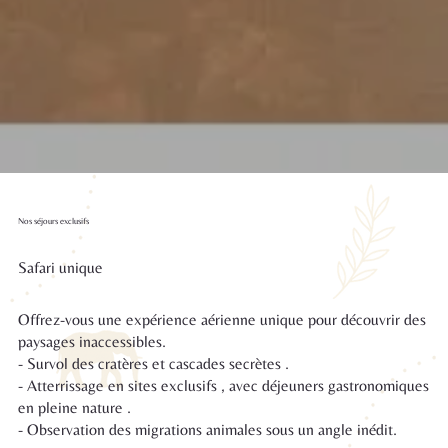
Nos séjours exclusifs
Safari unique
Offrez-vous une expérience aérienne unique pour découvrir des
paysages inaccessibles.
- Survol des cratères et cascades secrètes .
- Atterrissage en sites exclusifs , avec déjeuners gastronomiques
en pleine nature .
- Observation des migrations animales sous un angle inédit.